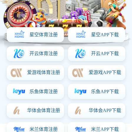
裁判帮大忙！王博壮士断腕弃用孙总激
出最强胡金秋，广厦扳回一局
2026-06-03 13:52
阅读 60 次