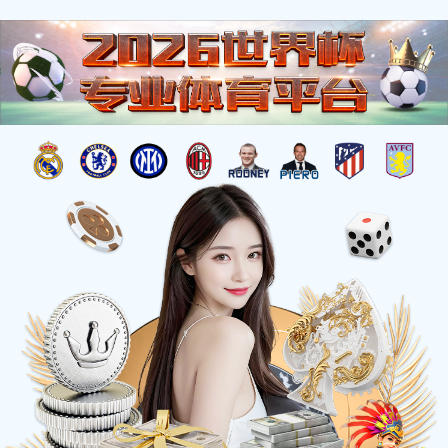
注册入口
乐鱼下载
· 体育观看更便捷
连接你的赛事视野，打造球迷专属的数字主场。
乐鱼下载
网页版
提供多终端支持、高清视频、 实时比分与赛事推
荐，让你随时随地畅享体育内容。
网页端入口
下载APP