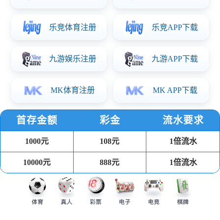
首页
体育热点
正文
CBA季后赛的硝烟再起，浙江广厦与山西男篮的系列赛战至
白热化。在上一场惨败后，广厦主帅王博做出了一个大胆到
近乎冒险的决定：在关键战中将球队核心孙铭徽摁在替补
席。这一“壮士断腕”般的调整，配合裁判在关键时刻的几次
争议判罚，竟意外激活了沉寂已久的胡金秋，让他爆发出本
赛季最强势的统治力，最终帮助广厦在主场惊险扳回一城。
这场胜利，不仅让系列赛悬念重生，更让外界重新审视这支
球队的战术韧性。
孙总的“冷藏”与裁判的“助攻”
当孙铭徽的持球时间过长影响进攻流畅度时，王博选择将其
暂时雪藏，转而由替补控卫掌控节奏。这一变阵在初期备受
质疑，但实际效果却立竿见影。少了“孙总”的粘球，广厦的
传导球速度明显加快，球权更均衡地分配到每个点。更关键